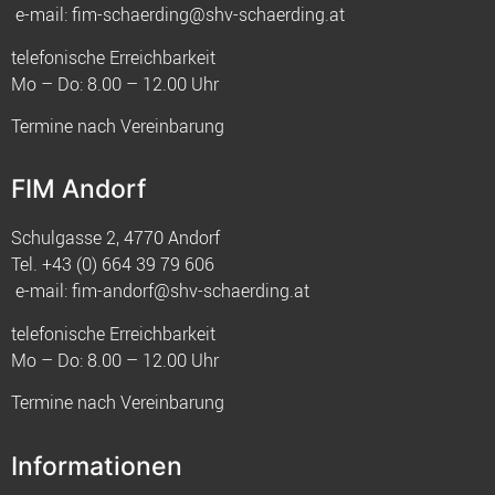
e-mail:
fim-schaerding@shv-schaerding.at
telefonische Erreichbarkeit
Mo – Do: 8.00 – 12.00 Uhr
Termine nach Vereinbarung
FIM Andorf
Schulgasse 2, 4770 Andorf
Tel.
+43 (0) 664 39 79 606
e-mail:
fim-andorf@shv-schaerding.at
telefonische Erreichbarkeit
Mo – Do: 8.00 – 12.00 Uhr
Termine nach Vereinbarung
Informationen