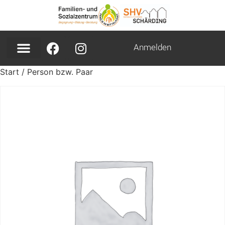
Anmelden
Start
/ Person bzw. Paar