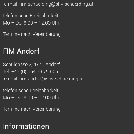
e-mail:
fim-schaerding@shv-schaerding.at
telefonische Erreichbarkeit
Mo – Do: 8.00 – 12.00 Uhr
Termine nach Vereinbarung
FIM Andorf
Schulgasse 2, 4770 Andorf
Tel.
+43 (0) 664 39 79 606
e-mail:
fim-andorf@shv-schaerding.at
telefonische Erreichbarkeit
Mo – Do: 8.00 – 12.00 Uhr
Termine nach Vereinbarung
Informationen