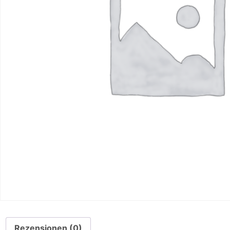
Rezensionen (0)