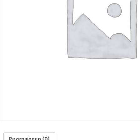
Rezensionen (0)