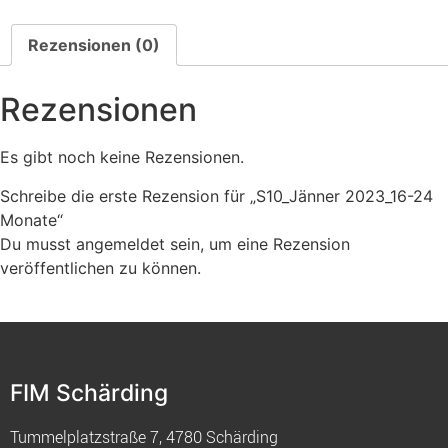
Rezensionen (0)
Rezensionen
Es gibt noch keine Rezensionen.
Schreibe die erste Rezension für „S10_Jänner 2023_16-24
Monate“
Du musst
angemeldet
sein, um eine Rezension
veröffentlichen zu können.
FIM Schärding
Tummelplatzstraße 7, 4780 Schärding