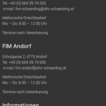
Tel.
+43 (0) 664 39 79 303
e-mail:
fim-schaerding@shv-schaerding.at
telefonische Erreichbarkeit
Mo – Do: 8.00 – 12.00 Uhr
Termine nach Vereinbarung
FIM Andorf
Schulgasse 2, 4770 Andorf
Tel.
+43 (0) 664 39 79 606
e-mail:
fim-andorf@shv-schaerding.at
telefonische Erreichbarkeit
Mo – Do: 8.00 – 12.00 Uhr
Termine nach Vereinbarung
Informationen