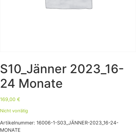
S10_Jänner 2023_16-
24 Monate
169,00
€
Nicht vorrätig
Artikelnummer:
16006-1-S03_JÄNNER-2023_16-24-
MONATE