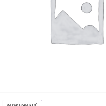
Rezensionen (0)