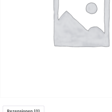
Rezensionen (0)