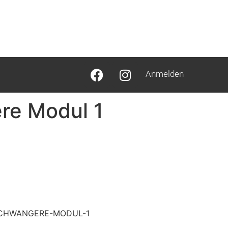
Anmelden
re Modul 1
SCHWANGERE-MODUL-1