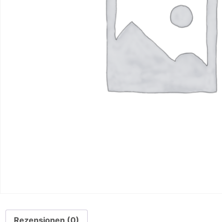
Rezensionen (0)