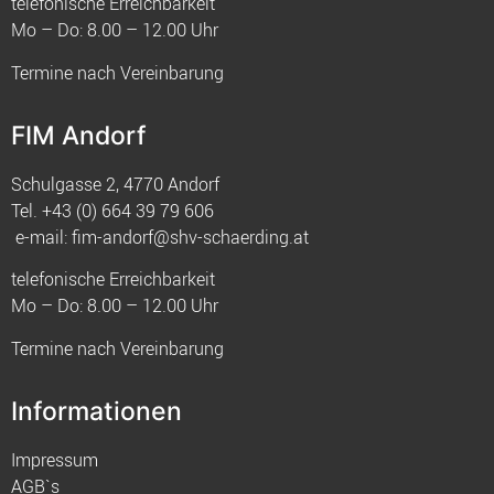
telefonische Erreichbarkeit
Mo – Do: 8.00 – 12.00 Uhr
Termine nach Vereinbarung
FIM Andorf
Schulgasse 2, 4770 Andorf
Tel.
+43 (0) 664 39 79 606
e-mail:
fim-andorf@shv-schaerding.at
telefonische Erreichbarkeit
Mo – Do: 8.00 – 12.00 Uhr
Termine nach Vereinbarung
Informationen
Impressum
AGB`s