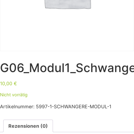
G06_Modul1_Schwange
10,00
€
Nicht vorrätig
Artikelnummer:
5997-1-SCHWANGERE-MODUL-1
Rezensionen (0)