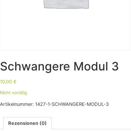
Schwangere Modul 3
10,00
€
Nicht vorrätig
Artikelnummer:
1427-1-SCHWANGERE-MODUL-3
Rezensionen (0)