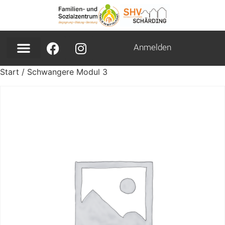
Anmelden
Start
/ Schwangere Modul 3