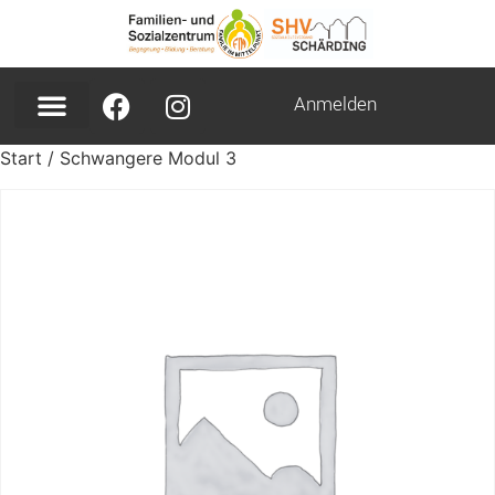
Anmelden
Start
/ Schwangere Modul 3