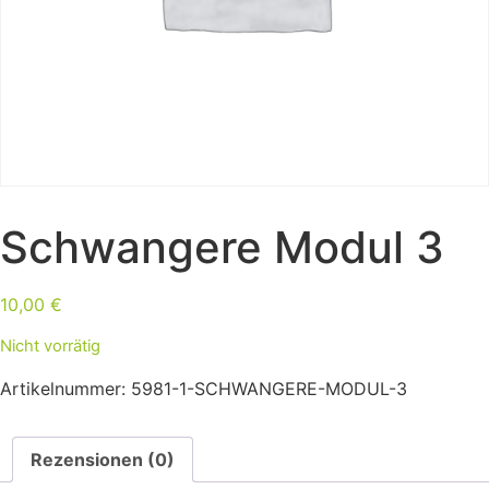
Schwangere Modul 3
10,00
€
Nicht vorrätig
Artikelnummer:
5981-1-SCHWANGERE-MODUL-3
Rezensionen (0)