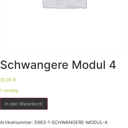
Schwangere Modul 4
10,00
€
1 vorrätig
In den Warenkorb
Artikelnummer:
5983-1-SCHWANGERE-MODUL-4