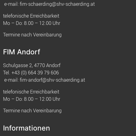
e-mail:
fim-schaerding@shv-schaerding.at
telefonische Erreichbarkeit
Mo – Do: 8.00 – 12.00 Uhr
Termine nach Vereinbarung
FIM Andorf
Schulgasse 2, 4770 Andorf
Tel.
+43 (0) 664 39 79 606
e-mail:
fim-andorf@shv-schaerding.at
telefonische Erreichbarkeit
Mo – Do: 8.00 – 12.00 Uhr
Termine nach Vereinbarung
Informationen