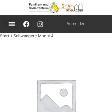
Anmelden
Start
/ Schwangere Modul 4