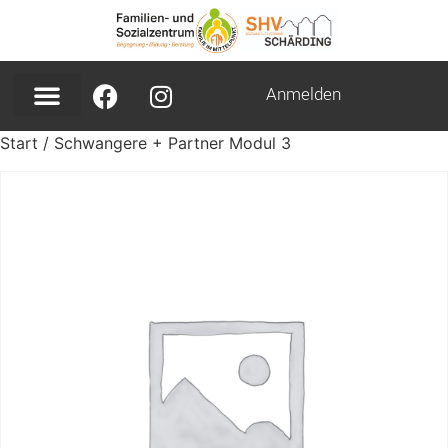
Anmelden
Start
/ Schwangere + Partner Modul 3