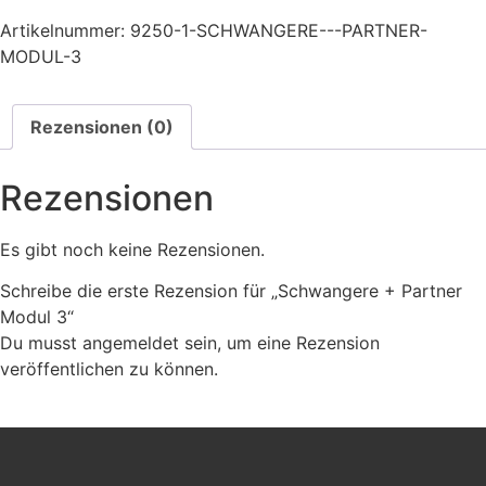
Artikelnummer:
9250-1-SCHWANGERE---PARTNER-
MODUL-3
Rezensionen (0)
Rezensionen
Es gibt noch keine Rezensionen.
Schreibe die erste Rezension für „Schwangere + Partner
Modul 3“
Du musst
angemeldet
sein, um eine Rezension
veröffentlichen zu können.