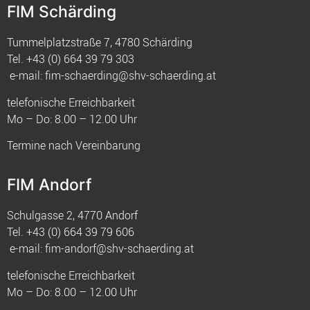
FIM Schärding
Tummelplatzstraße 7, 4780 Schärding
Tel.
+43 (0) 664 39 79 303
e-mail:
fim-schaerding@shv-schaerding.at
telefonische Erreichbarkeit
Mo – Do: 8.00 – 12.00 Uhr
Termine nach Vereinbarung
FIM Andorf
Schulgasse 2, 4770 Andorf
Tel.
+43 (0) 664 39 79 606
e-mail:
fim-andorf@shv-schaerding.at
telefonische Erreichbarkeit
Mo – Do: 8.00 – 12.00 Uhr