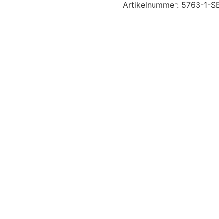
Artikelnummer:
5763-1-S