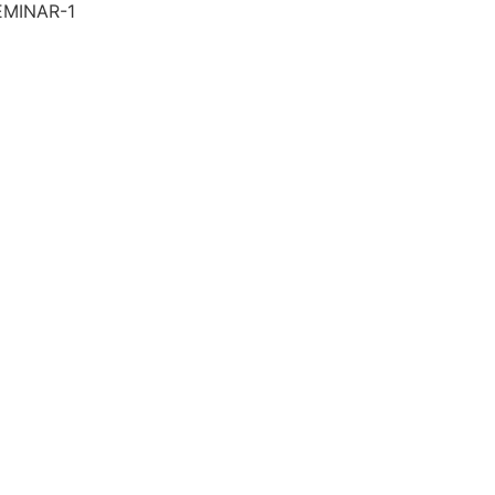
EMINAR-1