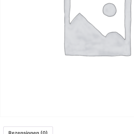
Rezensionen (0)