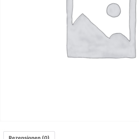
Rezensionen (0)