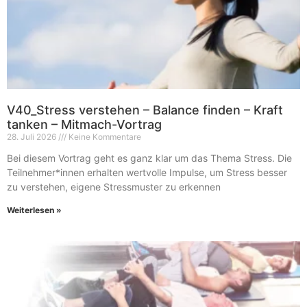
V40_Stress verstehen – Balance finden – Kraft
tanken – Mitmach-Vortrag
28. Juli 2026
Keine Kommentare
Bei diesem Vortrag geht es ganz klar um das Thema Stress. Die
Teilnehmer*innen erhalten wertvolle Impulse, um Stress besser
zu verstehen, eigene Stressmuster zu erkennen
Weiterlesen »