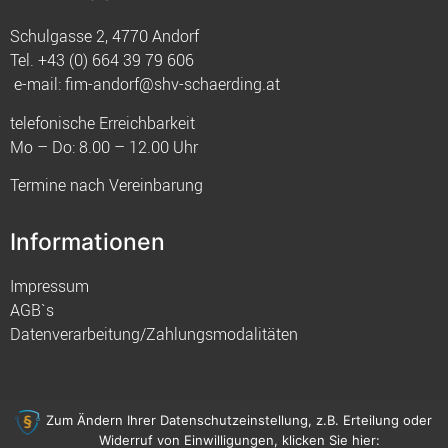
Schulgasse 2, 4770 Andorf
Tel.
+43 (0) 664 39 79 606
e-mail:
fim-andorf@shv-schaerding.at
telefonische Erreichbarkeit
Mo – Do: 8.00 – 12.00 Uhr
Termine nach Vereinbarung
Informationen
Impressum
AGB`s
Datenverarbeitung/Zahlungsmodalitäten
Zum Ändern Ihrer Datenschutzeinstellung, z.B. Erteilung oder
Widerruf von Einwilligungen, klicken Sie hier:
© 2021 FIM