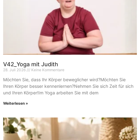
V42_Yoga mit Judith
28. Juli 2026
Keine Kommentare
Möchten Sie, dass Ihr Körper beweglicher wird?Möchten Sie
Ihren Körper besser kennenlernen?Nehmen Sie sich Zeit für sich
und Ihren Körper!Im Yoga arbeiten Sie mit dem
Weiterlesen »