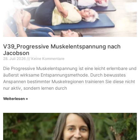
V39_Progressive Muskelentspannung nach
Jacobson
28. Juli 2026
Keine Kommentare
Die Progressive Muskelentspannung ist eine leicht erlernbare und
äußerst wirksame Entspannungsmethode. Durch bewusstes
Anspannen bestimmter Muskelregionen trainieren Sie diese nicht
nur aktiv, sondern lernen durch
Weiterlesen »