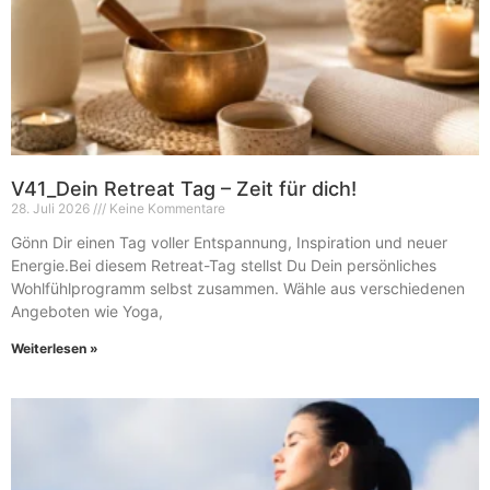
V41_Dein Retreat Tag – Zeit für dich!
28. Juli 2026
Keine Kommentare
Gönn Dir einen Tag voller Entspannung, Inspiration und neuer
Energie.Bei diesem Retreat-Tag stellst Du Dein persönliches
Wohlfühlprogramm selbst zusammen. Wähle aus verschiedenen
Angeboten wie Yoga,
Weiterlesen »