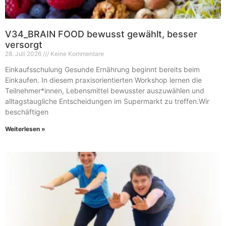
V34_BRAIN FOOD bewusst gewählt, besser
versorgt
28. Juli 2026
Keine Kommentare
Einkaufsschulung Gesunde Ernährung beginnt bereits beim
Einkaufen. In diesem praxisorientierten Workshop lernen die
Teilnehmer*innen, Lebensmittel bewusster auszuwählen und
alltagstaugliche Entscheidungen im Supermarkt zu treffen.Wir
beschäftigen
Weiterlesen »