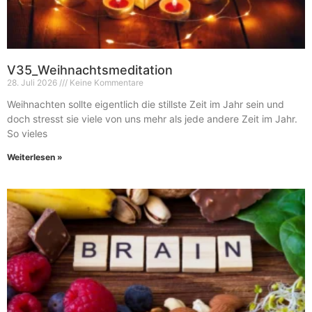
V35_Weihnachtsmeditation
28. Juli 2026
Keine Kommentare
Weihnachten sollte eigentlich die stillste Zeit im Jahr sein und
doch stresst sie viele von uns mehr als jede andere Zeit im Jahr.
So vieles
Weiterlesen »