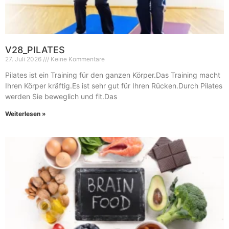
V28_PILATES
27. Juli 2026
Keine Kommentare
Pilates ist ein Training für den ganzen Körper.Das Training macht
Ihren Körper kräftig.Es ist sehr gut für Ihren Rücken.Durch Pilates
werden Sie beweglich und fit.Das
Weiterlesen »