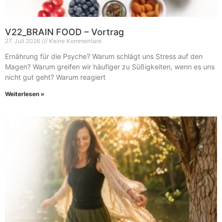
V22_BRAIN FOOD – Vortrag
27. Juli 2026
Keine Kommentare
Ernährung für die Psyche? Warum schlägt uns Stress auf den
Magen? Warum greifen wir häufiger zu Süßigkeiten, wenn es uns
nicht gut geht? Warum reagiert
Weiterlesen »