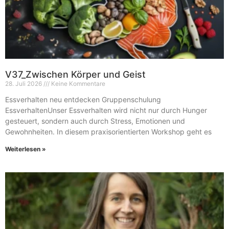
V37_Zwischen Körper und Geist
28. Juli 2026
Keine Kommentare
Essverhalten neu entdecken Gruppenschulung
EssverhaltenUnser Essverhalten wird nicht nur durch Hunger
gesteuert, sondern auch durch Stress, Emotionen und
Gewohnheiten. In diesem praxisorientierten Workshop geht es
Weiterlesen »