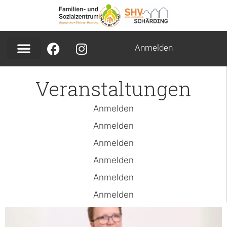
Anmelden
Veranstaltungen
Anmelden
Anmelden
Anmelden
Anmelden
Anmelden
Anmelden