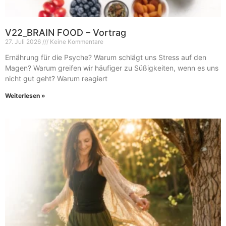
V22_BRAIN FOOD – Vortrag
27. Juli 2026
Keine Kommentare
Ernährung für die Psyche? Warum schlägt uns Stress auf den
Magen? Warum greifen wir häufiger zu Süßigkeiten, wenn es uns
nicht gut geht? Warum reagiert
Weiterlesen »