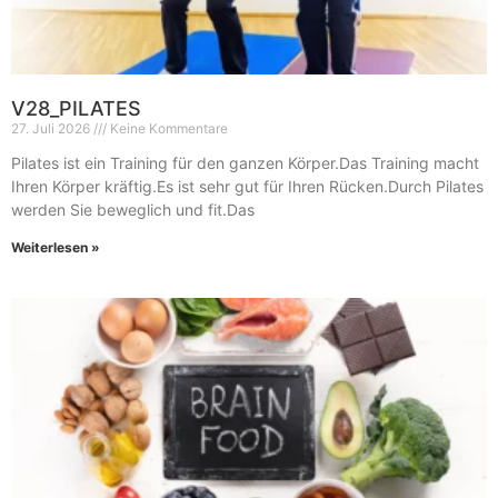
V28_PILATES
27. Juli 2026
Keine Kommentare
Pilates ist ein Training für den ganzen Körper.Das Training macht
Ihren Körper kräftig.Es ist sehr gut für Ihren Rücken.Durch Pilates
werden Sie beweglich und fit.Das
Weiterlesen »