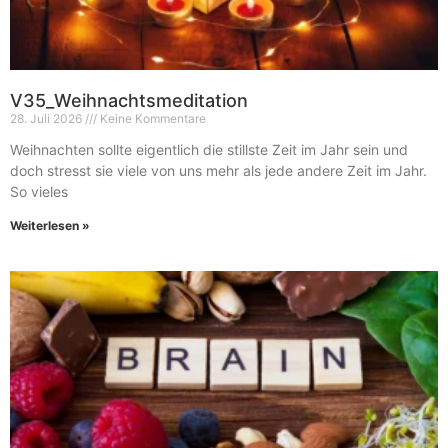
V35_Weihnachtsmeditation
28. Juli 2026
Keine Kommentare
Weihnachten sollte eigentlich die stillste Zeit im Jahr sein und
doch stresst sie viele von uns mehr als jede andere Zeit im Jahr.
So vieles
Weiterlesen »