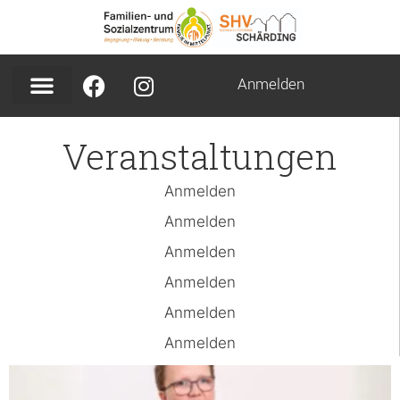
Anmelden
Veranstaltungen
Anmelden
Anmelden
Anmelden
Anmelden
Anmelden
Anmelden