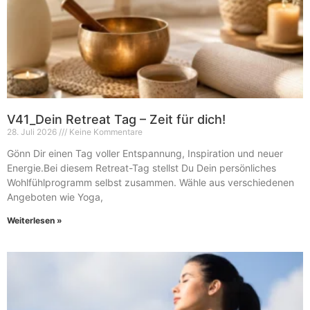
V41_Dein Retreat Tag – Zeit für dich!
28. Juli 2026
Keine Kommentare
Gönn Dir einen Tag voller Entspannung, Inspiration und neuer
Energie.Bei diesem Retreat-Tag stellst Du Dein persönliches
Wohlfühlprogramm selbst zusammen. Wähle aus verschiedenen
Angeboten wie Yoga,
Weiterlesen »