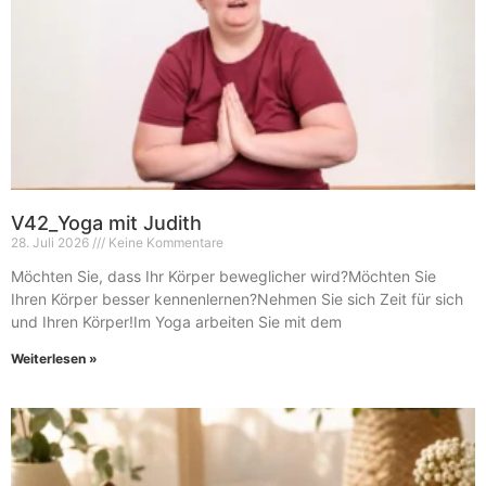
V42_Yoga mit Judith
28. Juli 2026
Keine Kommentare
Möchten Sie, dass Ihr Körper beweglicher wird?Möchten Sie
Ihren Körper besser kennenlernen?Nehmen Sie sich Zeit für sich
und Ihren Körper!Im Yoga arbeiten Sie mit dem
Weiterlesen »