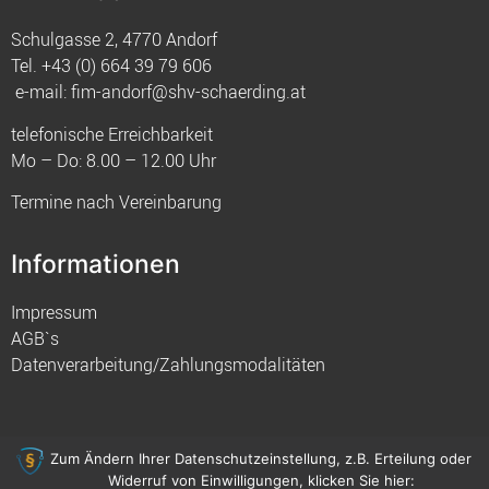
Schulgasse 2, 4770 Andorf
Tel.
+43 (0) 664 39 79 606
e-mail:
fim-andorf@shv-schaerding.at
telefonische Erreichbarkeit
Mo – Do: 8.00 – 12.00 Uhr
Termine nach Vereinbarung
Informationen
Impressum
AGB`s
Datenverarbeitung/Zahlungsmodalitäten
Zum Ändern Ihrer Datenschutzeinstellung, z.B. Erteilung oder
Widerruf von Einwilligungen, klicken Sie hier:
© 2021 FIM