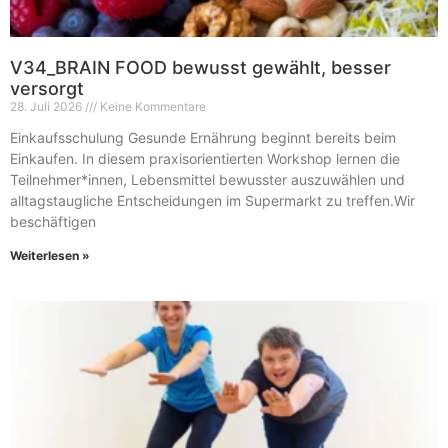
V34_BRAIN FOOD bewusst gewählt, besser
versorgt
28. Juli 2026
Keine Kommentare
Einkaufsschulung Gesunde Ernährung beginnt bereits beim
Einkaufen. In diesem praxisorientierten Workshop lernen die
Teilnehmer*innen, Lebensmittel bewusster auszuwählen und
alltagstaugliche Entscheidungen im Supermarkt zu treffen.Wir
beschäftigen
Weiterlesen »