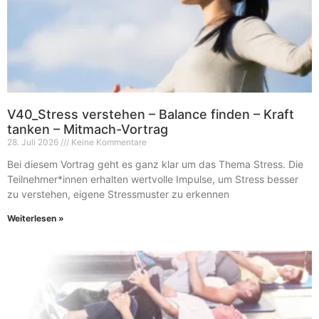
V40_Stress verstehen – Balance finden – Kraft
tanken – Mitmach-Vortrag
28. Juli 2026
Keine Kommentare
Bei diesem Vortrag geht es ganz klar um das Thema Stress. Die
Teilnehmer*innen erhalten wertvolle Impulse, um Stress besser
zu verstehen, eigene Stressmuster zu erkennen
Weiterlesen »