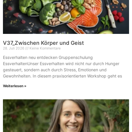
V37_Zwischen Körper und Geist
28. Juli 2026
Keine Kommentare
Essverhalten neu entdecken Gruppenschulung
EssverhaltenUnser Essverhalten wird nicht nur durch Hunger
gesteuert, sondern auch durch Stress, Emotionen und
Gewohnheiten. In diesem praxisorientierten Workshop geht es
Weiterlesen »