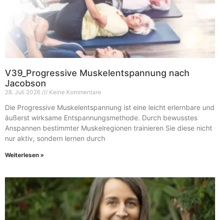
V39_Progressive Muskelentspannung nach
Jacobson
28. Juli 2026
Keine Kommentare
Die Progressive Muskelentspannung ist eine leicht erlernbare und
äußerst wirksame Entspannungsmethode. Durch bewusstes
Anspannen bestimmter Muskelregionen trainieren Sie diese nicht
nur aktiv, sondern lernen durch
Weiterlesen »