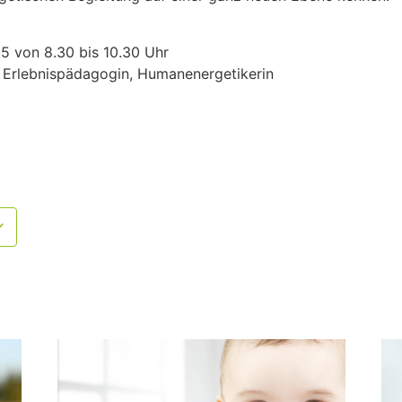
25 von 8.30 bis 10.30 Uhr
 Erlebnispädagogin, Humanenergetikerin