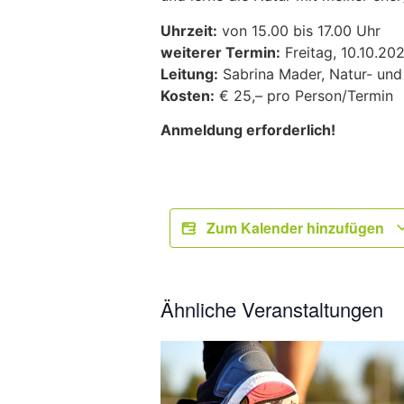
Uhrzeit:
von 15.00 bis 17.00 Uhr
weiterer Termin:
Freitag, 10.10.20
Leitung:
Sabrina Mader, Natur- und
Kosten:
€ 25,– pro Person/Termin
Anmeldung erforderlich!
Zum Kalender hinzufügen
Ähnliche Veranstaltungen