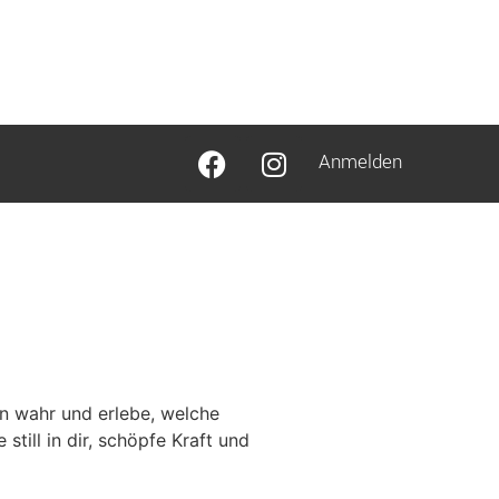
Anmelden
en wahr und erlebe, welche
still in dir, schöpfe Kraft und