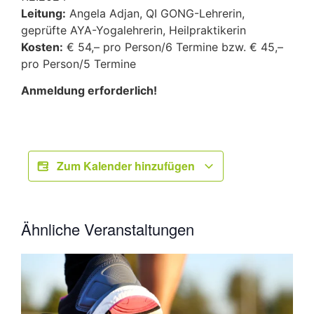
Leitung:
Angela Adjan, QI GONG-Lehrerin,
geprüfte AYA-Yogalehrerin, Heilpraktikerin
Kosten:
€ 54,– pro Person/6 Termine bzw. € 45,–
pro Person/5 Termine
Anmeldung erforderlich!
Zum Kalender hinzufügen
Ähnliche Veranstaltungen