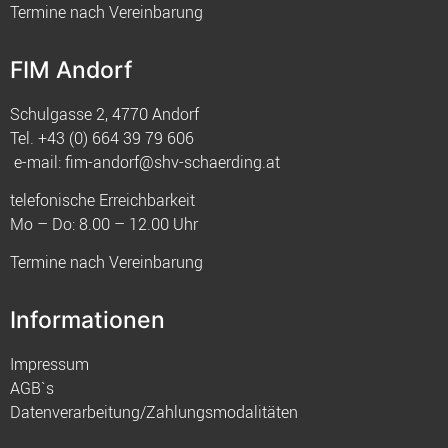
Termine nach Vereinbarung
FIM Andorf
Schulgasse 2, 4770 Andorf
Tel.
+43 (0) 664 39 79 606
e-mail:
fim-andorf@shv-schaerding.at
telefonische Erreichbarkeit
Mo – Do: 8.00 – 12.00 Uhr
Termine nach Vereinbarung
Informationen
Impressum
AGB`s
Datenverarbeitung/Zahlungsmodalitäten