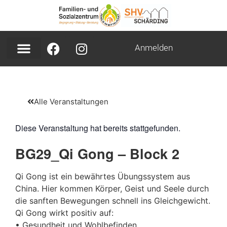
Anmelden
Alle Veranstaltungen
Diese Veranstaltung hat bereits stattgefunden.
BG29_Qi Gong – Block 2
Qi Gong ist ein bewährtes Übungssystem aus
China. Hier kommen Körper, Geist und Seele durch
die sanften Bewegungen schnell ins Gleichgewicht.
Qi Gong wirkt positiv auf:
• Gesundheit und Wohlbefinden