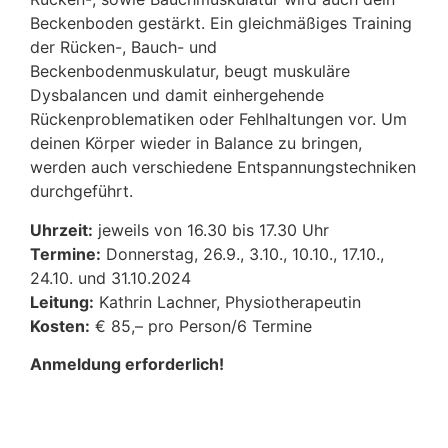
Beckenboden gestärkt. Ein gleichmäßiges Training
der Rücken-, Bauch- und
Beckenbodenmuskulatur, beugt muskuläre
Dysbalancen und damit einhergehende
Rückenproblematiken oder Fehlhaltungen vor. Um
deinen Körper wieder in Balance zu bringen,
werden auch verschiedene Entspannungstechniken
durchgeführt.
Uhrzeit:
jeweils von 16.30 bis 17.30 Uhr
Termine:
Donnerstag, 26.9., 3.10., 10.10., 17.10.,
24.10. und 31.10.2024
Leitung:
Kathrin Lachner, Physiotherapeutin
Kosten:
€ 85,– pro Person/6 Termine
Anmeldung erforderlich!