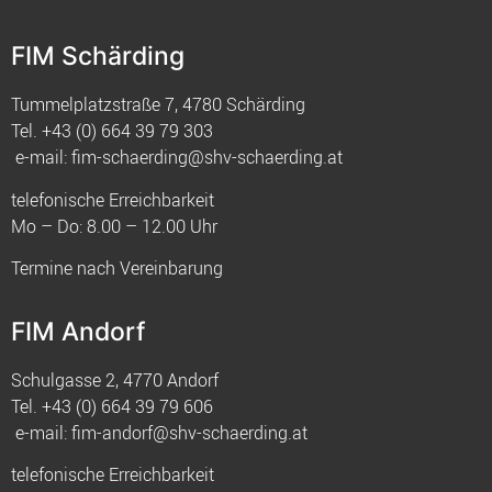
FIM Schärding
Tummelplatzstraße 7, 4780 Schärding
Tel.
+43 (0) 664 39 79 303
e-mail:
fim-schaerding@shv-schaerding.at
telefonische Erreichbarkeit
Mo – Do: 8.00 – 12.00 Uhr
Termine nach Vereinbarung
FIM Andorf
Schulgasse 2, 4770 Andorf
Tel.
+43 (0) 664 39 79 606
e-mail:
fim-andorf@shv-schaerding.at
telefonische Erreichbarkeit