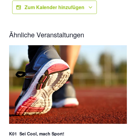
Zum Kalender hinzufügen
Ähnliche Veranstaltungen
K01_Sei Cool, mach Sport!