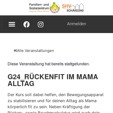
Anmelden
Alle Veranstaltungen
Diese Veranstaltung hat bereits stattgefunden.
G24_RÜCKENFIT IM MAMA
ALLTAG
Der Kurs soll dabei helfen, den Bewegungsapparat
zu stabilisieren und für deinen Alltag als Mama
körperlich fit zu sein. Neben Kräftigung der
Rücken-, sowie Bauchmuskulatur wird auch dein