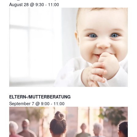
August 28 @ 9:30
-
11:00
ELTERN-/MUTTERBERATUNG
September 7 @ 9:00
-
11:00