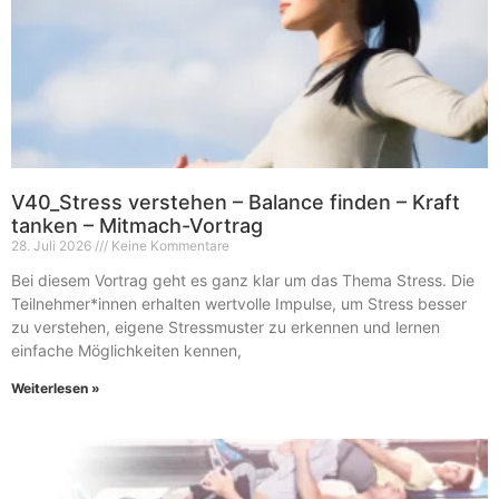
V40_Stress verstehen – Balance finden – Kraft
tanken – Mitmach-Vortrag
28. Juli 2026
Keine Kommentare
Bei diesem Vortrag geht es ganz klar um das Thema Stress. Die
Teilnehmer*innen erhalten wertvolle Impulse, um Stress besser
zu verstehen, eigene Stressmuster zu erkennen und lernen
einfache Möglichkeiten kennen,
Weiterlesen »