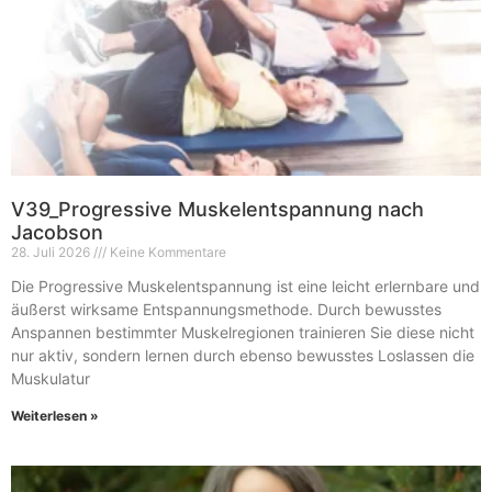
V39_Progressive Muskelentspannung nach
Jacobson
28. Juli 2026
Keine Kommentare
Die Progressive Muskelentspannung ist eine leicht erlernbare und
äußerst wirksame Entspannungsmethode. Durch bewusstes
Anspannen bestimmter Muskelregionen trainieren Sie diese nicht
nur aktiv, sondern lernen durch ebenso bewusstes Loslassen die
Muskulatur
Weiterlesen »