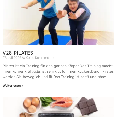
V28_PILATES
27. Juli 2026
Keine Kommentare
Pilates ist ein Training für den ganzen Körper.Das Training macht
Ihren Körper kräftig.Es ist sehr gut für Ihren Rücken.Durch Pilates
werden Sie beweglich und fit.Das Training ist sanft und ohne
Weiterlesen »