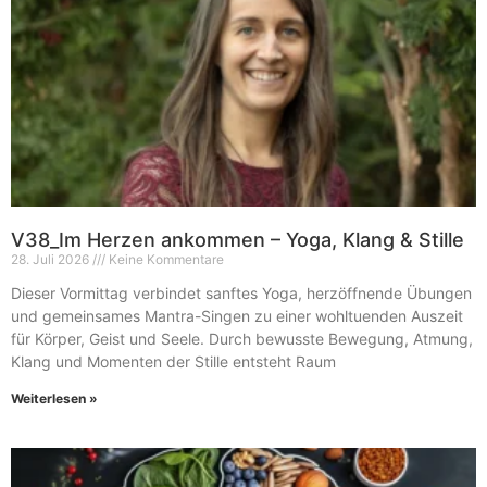
V38_Im Herzen ankommen – Yoga, Klang & Stille
28. Juli 2026
Keine Kommentare
Dieser Vormittag verbindet sanftes Yoga, herzöffnende Übungen
und gemeinsames Mantra-Singen zu einer wohltuenden Auszeit
für Körper, Geist und Seele. Durch bewusste Bewegung, Atmung,
Klang und Momenten der Stille entsteht Raum
Weiterlesen »