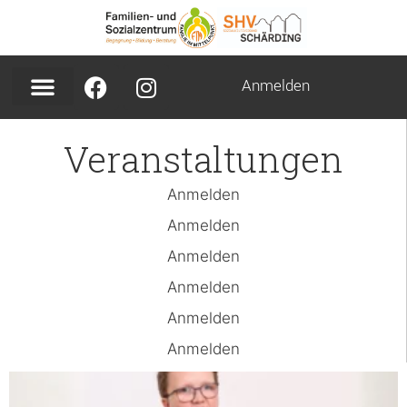
Anmelden
Veranstaltungen
Anmelden
Anmelden
Anmelden
Anmelden
Anmelden
Anmelden