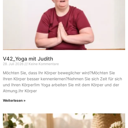
V42_Yoga mit Judith
28. Juli 2026
Keine Kommentare
Möchten Sie, dass Ihr Körper beweglicher wird?Möchten Sie
Ihren Körper besser kennenlernen?Nehmen Sie sich Zeit für sich
und Ihren Körper!Im Yoga arbeiten Sie mit dem Körper und der
Atmung.Ihr Körper
Weiterlesen »