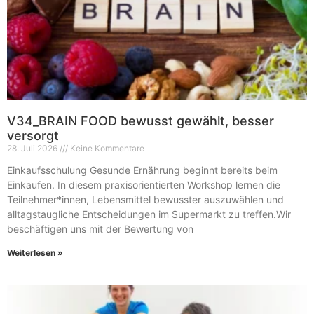
V34_BRAIN FOOD bewusst gewählt, besser
versorgt
28. Juli 2026
Keine Kommentare
Einkaufsschulung Gesunde Ernährung beginnt bereits beim
Einkaufen. In diesem praxisorientierten Workshop lernen die
Teilnehmer*innen, Lebensmittel bewusster auszuwählen und
alltagstaugliche Entscheidungen im Supermarkt zu treffen.Wir
beschäftigen uns mit der Bewertung von
Weiterlesen »