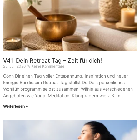
V41_Dein Retreat Tag – Zeit für dich!
28. Juli 2026
Keine Kommentare
Gönn Dir einen Tag voller Entspannung, Inspiration und neuer
Energie.Bei diesem Retreat-Tag stellst Du Dein persönliches
Wohlfühlprogramm selbst zusammen. Wähle aus verschiedenen
Angeboten wie Yoga, Meditation, Klangbädern wie z.B. mit
Weiterlesen »