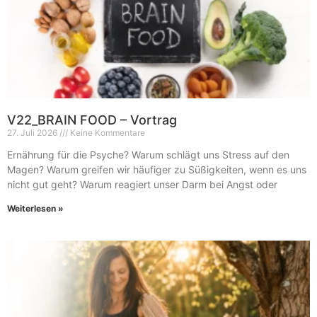
V22_BRAIN FOOD – Vortrag
27. Juli 2026
Keine Kommentare
Ernährung für die Psyche? Warum schlägt uns Stress auf den
Magen? Warum greifen wir häufiger zu Süßigkeiten, wenn es uns
nicht gut geht? Warum reagiert unser Darm bei Angst oder
Weiterlesen »