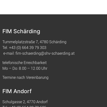
FIM Schärding
Tummelplatzstraße 7, 4780 Schärding
Tel.
+43 (0) 664 39 79 303
e-mail:
fim-schaerding@shv-schaerding.at
telefonische Erreichbarkeit
Mo – Do: 8.00 – 12.00 Uhr
Termine nach Vereinbarung
FIM Andorf
Schulgasse 2, 4770 Andorf