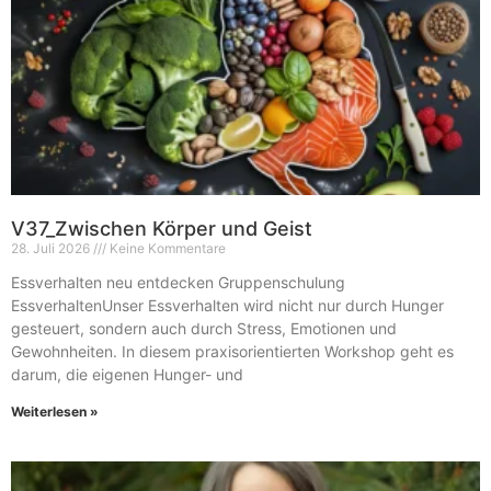
V37_Zwischen Körper und Geist
28. Juli 2026
Keine Kommentare
Essverhalten neu entdecken Gruppenschulung
EssverhaltenUnser Essverhalten wird nicht nur durch Hunger
gesteuert, sondern auch durch Stress, Emotionen und
Gewohnheiten. In diesem praxisorientierten Workshop geht es
darum, die eigenen Hunger- und
Weiterlesen »