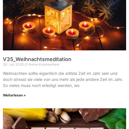
V35_Weihnachtsmeditation
28. Juli 2026
Keine Kommentare
Weihnachten sollte eigentlich die stillste Zeit im Jahr sein und
doch stresst sie viele von uns mehr als jede andere Zeit im Jahr.
So vieles muss noch erledigt werden, wo
Weiterlesen »