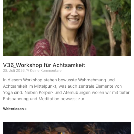
V36_Workshop für Achtsamkeit
28. Juli 2026
Keine Kommentare
In diesem Workshop stehen bewusste Wahrnehmung und
Achtsamkeit im Mittelpunkt, was auch zentrale Elemente von
Yoga sind. Neben Körper- und Atemübungen wollen wir mit tiefer
Entspannung und Meditation bewusst zur
Weiterlesen »