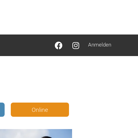
Anmelden
Online