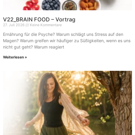
V22_BRAIN FOOD – Vortrag
27. Juli 2026
Keine Kommentare
Ernährung für die Psyche? Warum schlägt uns Stress auf den
Magen? Warum greifen wir häufiger zu Süßigkeiten, wenn es uns
nicht gut geht? Warum reagiert
Weiterlesen »