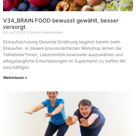
V34_BRAIN FOOD bewusst gewählt, besser
versorgt
28. Juli 2026
Keine Kommentare
Einkaufsschulung Gesunde Ernährung beginnt bereits beim
Einkaufen. In diesem praxisorientierten Workshop lernen die
Teilnehmer*innen, Lebensmittel bewusster auszuwählen und
alltagstaugliche Entscheidungen im Supermarkt zu treffen.Wir
beschäftigen
Weiterlesen »