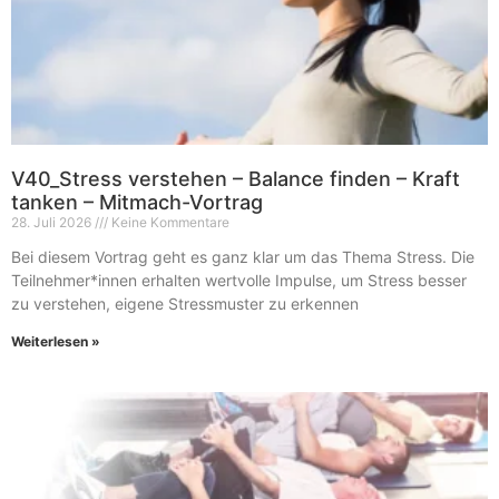
V40_Stress verstehen – Balance finden – Kraft
tanken – Mitmach-Vortrag
28. Juli 2026
Keine Kommentare
Bei diesem Vortrag geht es ganz klar um das Thema Stress. Die
Teilnehmer*innen erhalten wertvolle Impulse, um Stress besser
zu verstehen, eigene Stressmuster zu erkennen
Weiterlesen »