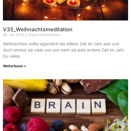
V35_Weihnachtsmeditation
28. Juli 2026
Keine Kommentare
Weihnachten sollte eigentlich die stillste Zeit im Jahr sein und
doch stresst sie viele von uns mehr als jede andere Zeit im Jahr.
So vieles
Weiterlesen »