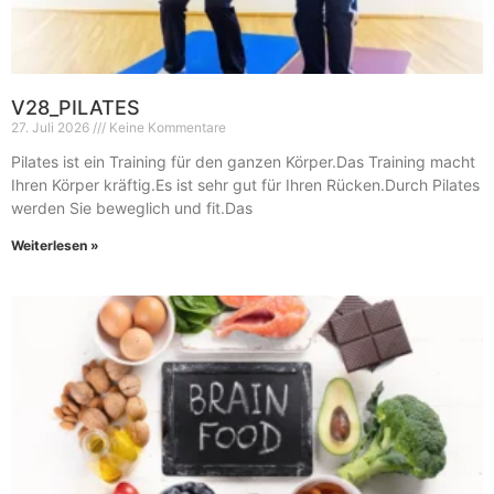
V28_PILATES
27. Juli 2026
Keine Kommentare
Pilates ist ein Training für den ganzen Körper.Das Training macht
Ihren Körper kräftig.Es ist sehr gut für Ihren Rücken.Durch Pilates
werden Sie beweglich und fit.Das
Weiterlesen »