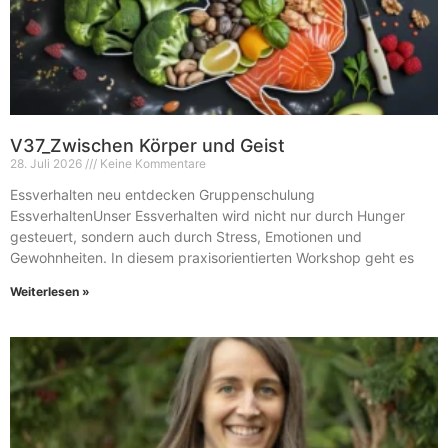
V37_Zwischen Körper und Geist
28. Juli 2026
Keine Kommentare
Essverhalten neu entdecken Gruppenschulung
EssverhaltenUnser Essverhalten wird nicht nur durch Hunger
gesteuert, sondern auch durch Stress, Emotionen und
Gewohnheiten. In diesem praxisorientierten Workshop geht es
Weiterlesen »