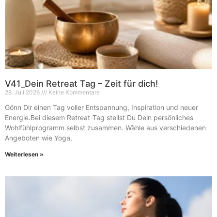
V41_Dein Retreat Tag – Zeit für dich!
28. Juli 2026
Keine Kommentare
Gönn Dir einen Tag voller Entspannung, Inspiration und neuer
Energie.Bei diesem Retreat-Tag stellst Du Dein persönliches
Wohlfühlprogramm selbst zusammen. Wähle aus verschiedenen
Angeboten wie Yoga,
Weiterlesen »