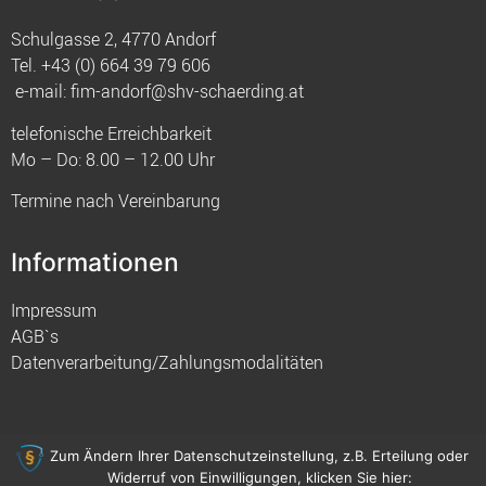
Schulgasse 2, 4770 Andorf
Tel.
+43 (0) 664 39 79 606
e-mail:
fim-andorf@shv-schaerding.at
telefonische Erreichbarkeit
Mo – Do: 8.00 – 12.00 Uhr
Termine nach Vereinbarung
Informationen
Impressum
AGB`s
Datenverarbeitung/Zahlungsmodalitäten
Zum Ändern Ihrer Datenschutzeinstellung, z.B. Erteilung oder
Widerruf von Einwilligungen, klicken Sie hier:
© 2021 FIM