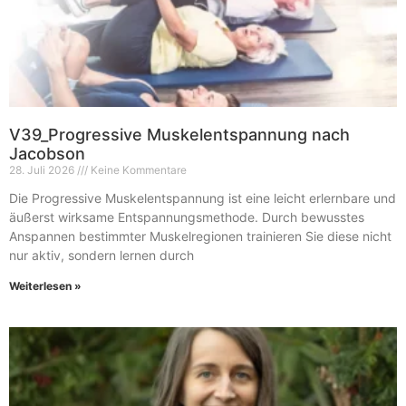
V39_Progressive Muskelentspannung nach
Jacobson
28. Juli 2026
Keine Kommentare
Die Progressive Muskelentspannung ist eine leicht erlernbare und
äußerst wirksame Entspannungsmethode. Durch bewusstes
Anspannen bestimmter Muskelregionen trainieren Sie diese nicht
nur aktiv, sondern lernen durch
Weiterlesen »