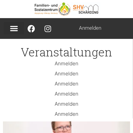
Anmelden
Veranstaltungen
Anmelden
Anmelden
Anmelden
Anmelden
Anmelden
Anmelden