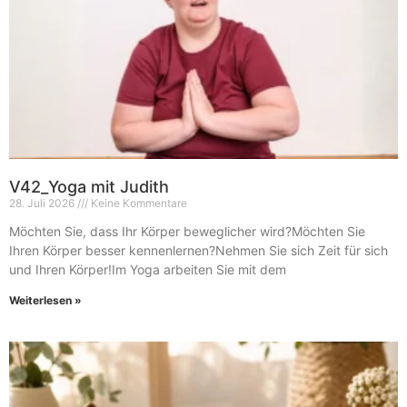
V42_Yoga mit Judith
28. Juli 2026
Keine Kommentare
Möchten Sie, dass Ihr Körper beweglicher wird?Möchten Sie
Ihren Körper besser kennenlernen?Nehmen Sie sich Zeit für sich
und Ihren Körper!Im Yoga arbeiten Sie mit dem
Weiterlesen »